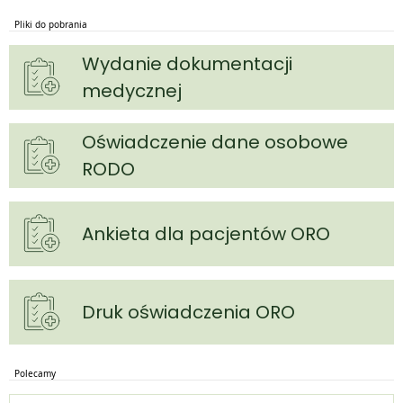
Pliki do pobrania
Wydanie dokumentacji
medycznej
Oświadczenie dane osobowe
RODO
Ankieta dla pacjentów ORO
Druk oświadczenia ORO
Polecamy