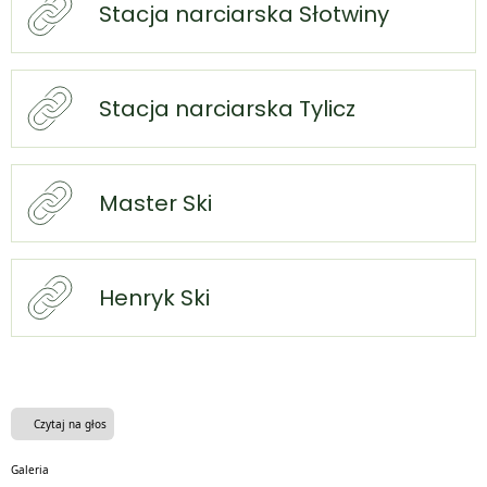
Stacja narciarska Słotwiny
Stacja narciarska Tylicz
Master Ski
Henryk Ski
Czytaj na głos
Galeria