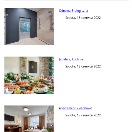
Odnowa Biologiczna
Sobota, 18 czerwca 2022
Jadalnia, kuchnia
Sobota, 18 czerwca 2022
Apartament 2 osobowy
Sobota, 18 czerwca 2022