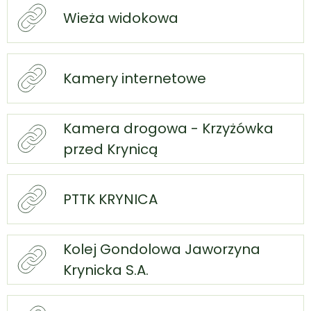
Wieża widokowa
Kamery internetowe
Kamera drogowa - Krzyżówka
przed Krynicą
PTTK KRYNICA
Kolej Gondolowa Jaworzyna
Krynicka S.A.