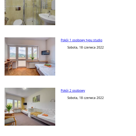
Pokój 1 osobowy typu studio
Sobota, 18 czerwca 2022
Pokój 2 osobowy
Sobota, 18 czerwca 2022