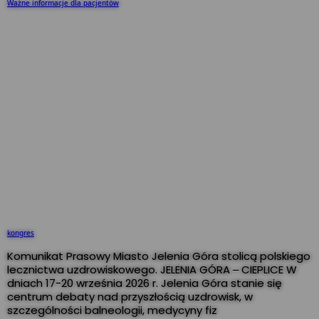
Ważne informacje dla pacjentów
kongres
Komunikat Prasowy Miasto Jelenia Góra stolicą polskiego
lecznictwa uzdrowiskowego. JELENIA GÓRA – CIEPLICE W
dniach 17-20 września 2026 r. Jelenia Góra stanie się
centrum debaty nad przyszłością uzdrowisk, w
szczególności balneologii, medycyny fiz